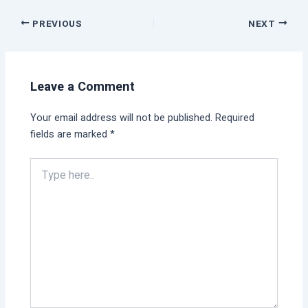
PREVIOUS
NEXT
Leave a Comment
Your email address will not be published.
Required
fields are marked
*
Type
here..