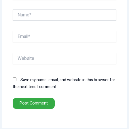
Name*
Email*
Website
Save my name, email, and website in this browser for
the next time I comment.