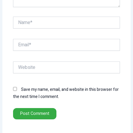
Name*
Email*
Website
Save my name, email, and website in this browser for
the next time I comment.