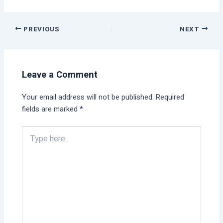
PREVIOUS
NEXT
Leave a Comment
Your email address will not be published.
Required
fields are marked
*
Type
here..