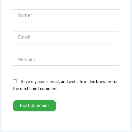
Name*
Email*
Website
Save my name, email, and website in this browser for
the next time I comment.