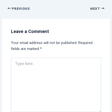
PREVIOUS
NEXT
Leave a Comment
Your email address will not be published.
Required
fields are marked
*
Type
here..