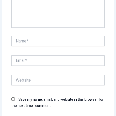
Name*
Email*
Website
Save my name, email, and website in this browser for
the next time I comment.