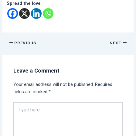
Spread the love
PREVIOUS
NEXT
Leave a Comment
Your email address will not be published.
Required
fields are marked
*
Type
here..