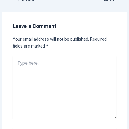
Leave a Comment
Your email address will not be published.
Required
fields are marked
*
Type
here..