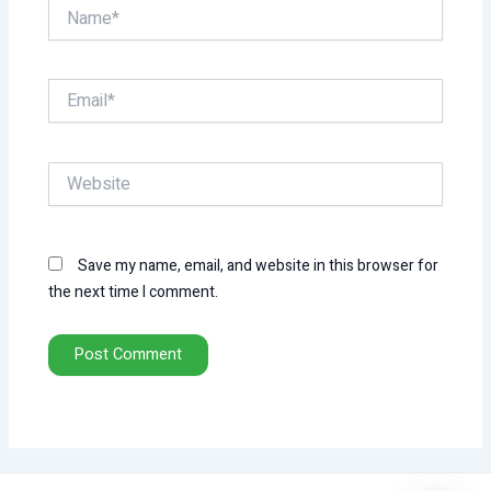
Name*
Email*
Website
Save my name, email, and website in this browser for
the next time I comment.