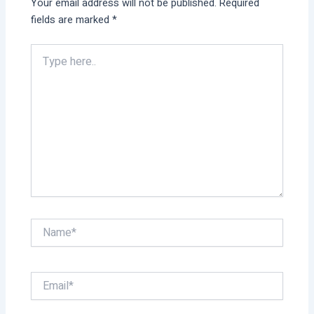
Your email address will not be published.
Required
fields are marked
*
Type
here..
Name*
Email*