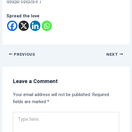
ସହାୟକ ହୋଇଥାଏ ।
Spread the love
PREVIOUS
NEXT
Leave a Comment
Your email address will not be published.
Required
fields are marked
*
Type
here..