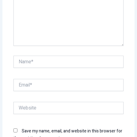
Name*
Email*
Website
Save my name, email, and website in this browser for