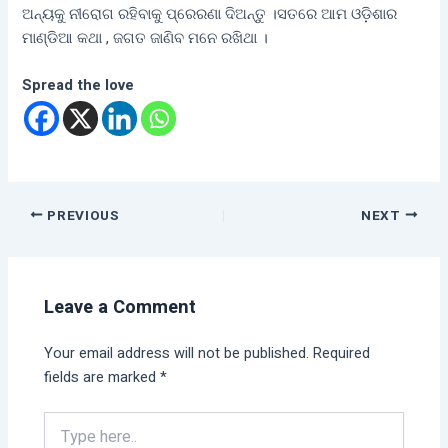
ଅନ୍ୟକୁ ନୀରୋଗ ରହିବାକୁ ପ୍ରେରଣା ଦିଅନ୍ତୁ ।ସତରେ ଆମ ଓଡ଼ିଶାର
ମାଣ୍ଡିଆ କଥା , ଜଗତ ଜାଣିବ ମନେ ରଖିଥା ।
Spread the love
PREVIOUS
NEXT
Leave a Comment
Your email address will not be published.
Required
fields are marked
*
Type
here..