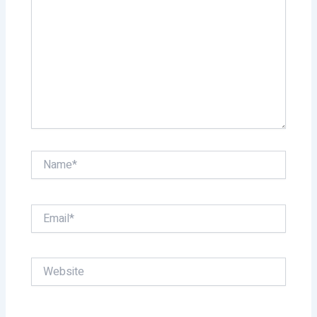
Name*
Email*
Website