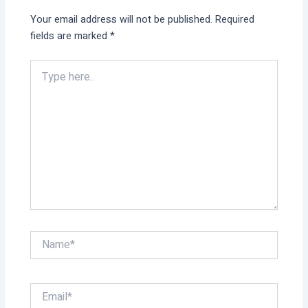
Your email address will not be published.
Required
fields are marked
*
Type
here..
Name*
Email*