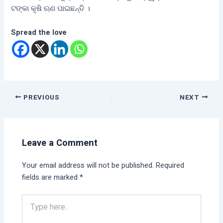
ଟଙ୍କା କୃଷି ଋଣ ପାଇଛନ୍ତି ।
Spread the love
PREVIOUS
NEXT
Leave a Comment
Your email address will not be published.
Required
fields are marked
*
Type
here..