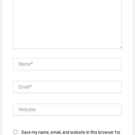
Name*
Email*
Website
Save my name, email, and website in this browser for