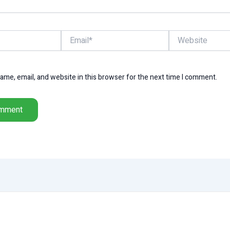
Email*
Website
me, email, and website in this browser for the next time I comment.