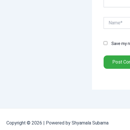
Name*
Save my na
Copyright © 2026 | Powered by Shyamala Subarna