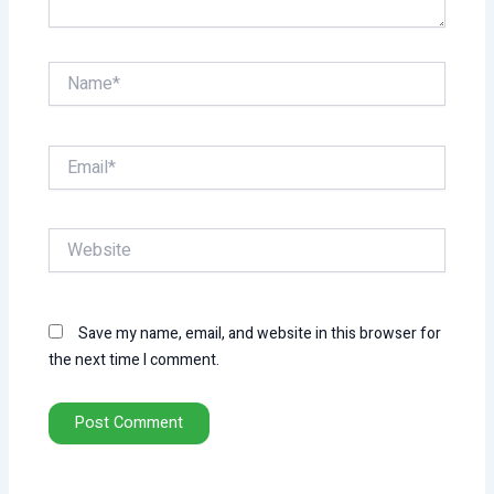
Name*
Email*
Website
Save my name, email, and website in this browser for
the next time I comment.