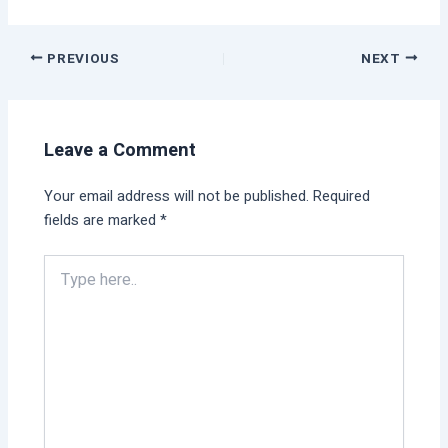
PREVIOUS
NEXT
Leave a Comment
Your email address will not be published.
Required
fields are marked
*
Type
here..