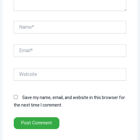
Name*
Email*
Website
Save my name, email, and website in this browser for
the next time I comment.