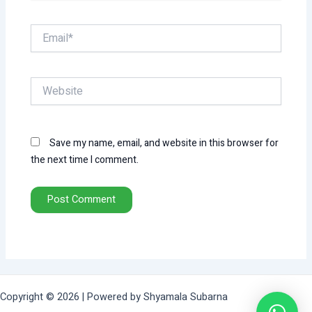
Email*
Website
Save my name, email, and website in this browser for
the next time I comment.
Copyright © 2026 | Powered by Shyamala Subarna