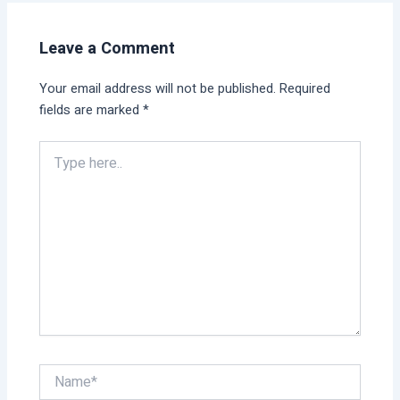
Leave a Comment
Your email address will not be published.
Required
fields are marked
*
Type
here..
Name*