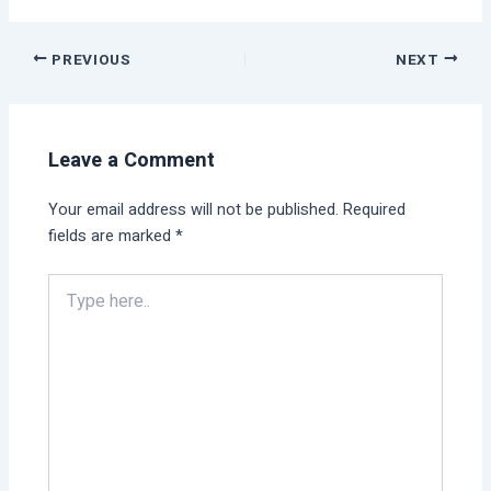
PREVIOUS
NEXT
Leave a Comment
Your email address will not be published.
Required
fields are marked
*
Type
here..