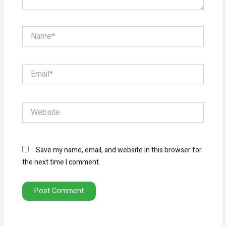
Name*
Email*
Website
Save my name, email, and website in this browser for
the next time I comment.