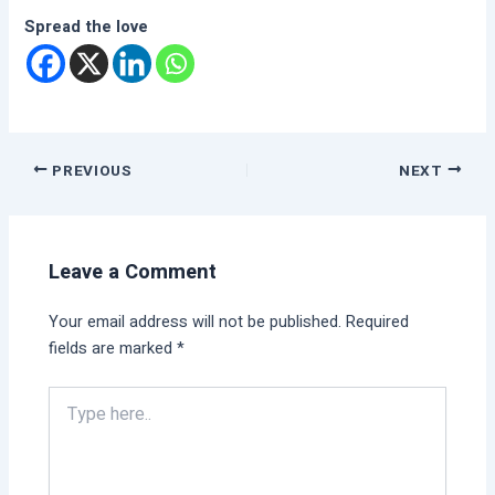
Spread the love
PREVIOUS
NEXT
Leave a Comment
Your email address will not be published.
Required
fields are marked
*
Type
here..