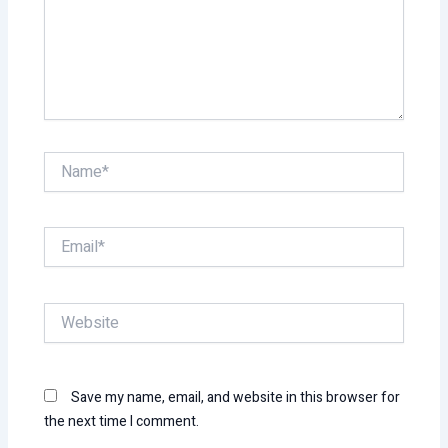
Name*
Email*
Website
Save my name, email, and website in this browser for
the next time I comment.