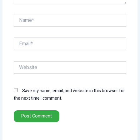
Name*
Email*
Website
Save my name, email, and website in this browser for
the next time I comment.