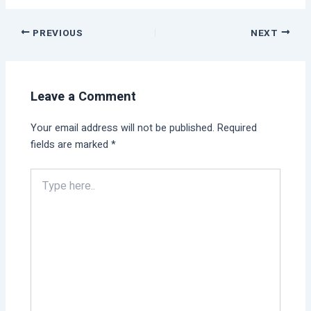
PREVIOUS
NEXT
Leave a Comment
Your email address will not be published.
Required
fields are marked
*
Type
here..