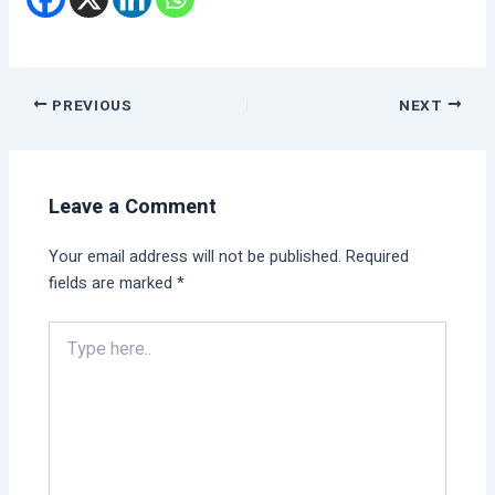
PREVIOUS
NEXT
Leave a Comment
Your email address will not be published.
Required
fields are marked
*
Type
here..