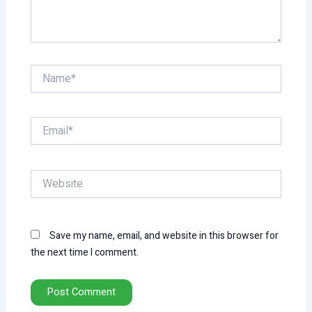
Name*
Email*
Website
Save my name, email, and website in this browser for
the next time I comment.