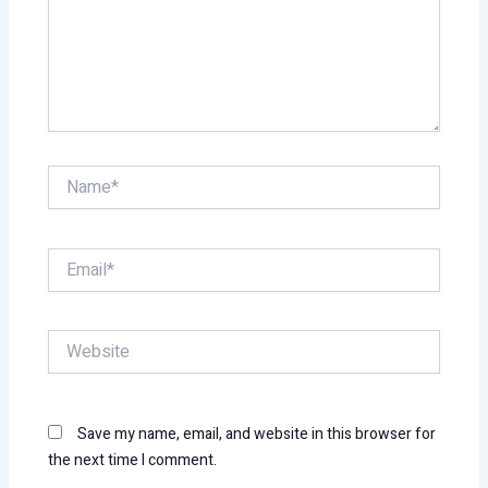
Name*
Email*
Website
Save my name, email, and website in this browser for
the next time I comment.