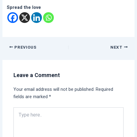
Spread the love
PREVIOUS
NEXT
Leave a Comment
Your email address will not be published.
Required
fields are marked
*
Type
here..