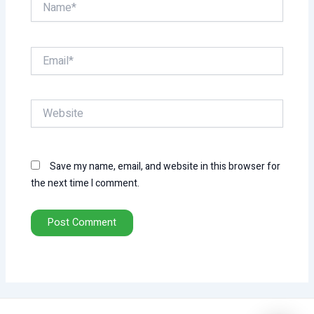
Email*
Website
Save my name, email, and website in this browser for
the next time I comment.