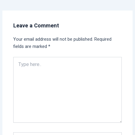
Leave a Comment
Your email address will not be published.
Required
fields are marked
*
Type
here..
Name*