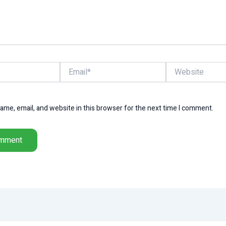
Email*
Website
me, email, and website in this browser for the next time I comment.