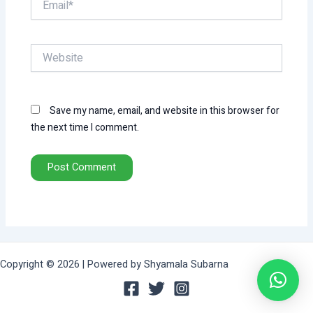
Website
Save my name, email, and website in this browser for
the next time I comment.
Copyright © 2026 | Powered by Shyamala Subarna