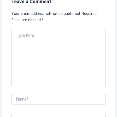
Leave a Comment
Your email address will not be published.
Required
fields are marked
*
Type
here..
Name*
Email*