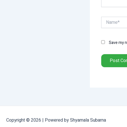
Name*
Save my na
Copyright © 2026 | Powered by Shyamala Subarna