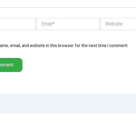
Email*
Website
me, email, and website in this browser for the next time I comment.