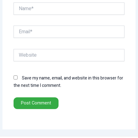
Name*
Email*
Website
Save my name, email, and website in this browser for
the next time I comment.