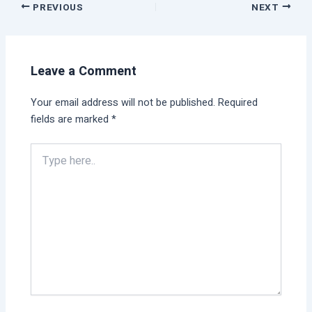
PREVIOUS
NEXT
Leave a Comment
Your email address will not be published.
Required
fields are marked
*
Type
here..