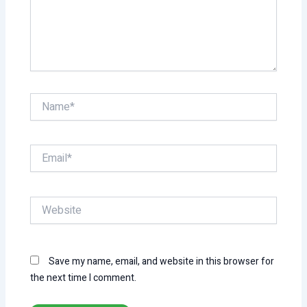
Name*
Email*
Website
Save my name, email, and website in this browser for
the next time I comment.