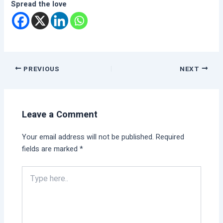
Spread the love
PREVIOUS
NEXT
Leave a Comment
Your email address will not be published.
Required
fields are marked
*
Type
here..