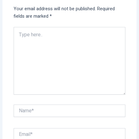
Your email address will not be published.
Required
fields are marked
*
Type
here..
Name*
Email*