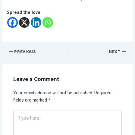
Spread the love
PREVIOUS
NEXT
Leave a Comment
Your email address will not be published.
Required
fields are marked
*
Type
here..