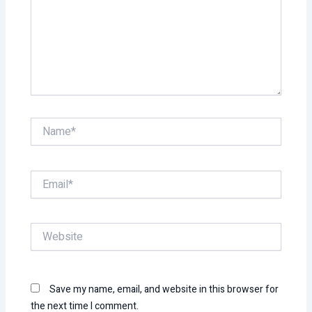
Name*
Email*
Website
Save my name, email, and website in this browser for
the next time I comment.