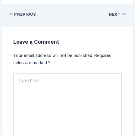
PREVIOUS
NEXT
Leave a Comment
Your email address will not be published.
Required
fields are marked
*
Type
here..