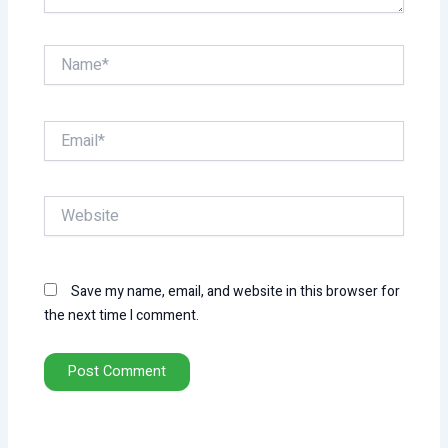
Name*
Email*
Website
Save my name, email, and website in this browser for
the next time I comment.