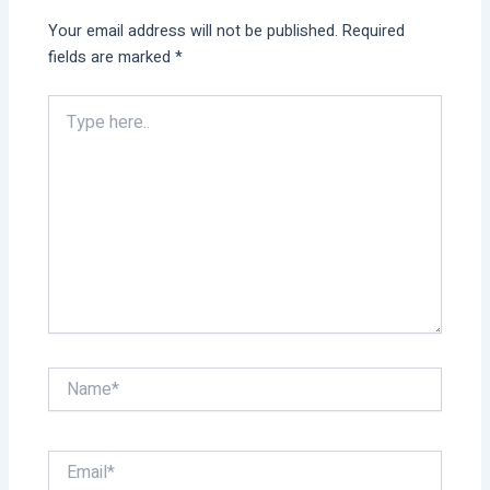
Your email address will not be published.
Required
fields are marked
*
Type
here..
Name*
Email*