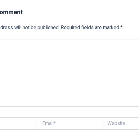
Comment
dress will not be published.
Required fields are marked
*
Email*
Website