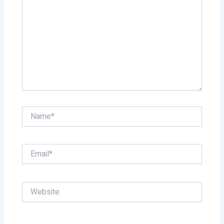
Name*
Email*
Website