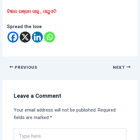
ବିଜ୍ଞାନ ରଞ୍ଜନ ସାହୁ , ଓୟୁଏଟି
Spread the love
PREVIOUS
NEXT
Leave a Comment
Your email address will not be published.
Required
fields are marked
*
Type
here..