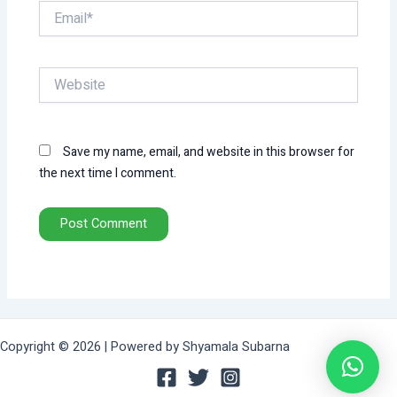
Email*
Website
Save my name, email, and website in this browser for
the next time I comment.
Copyright © 2026 | Powered by Shyamala Subarna