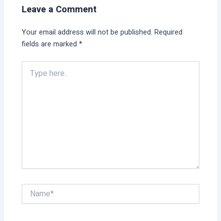
Leave a Comment
Your email address will not be published.
Required
fields are marked
*
Type
here..
Name*