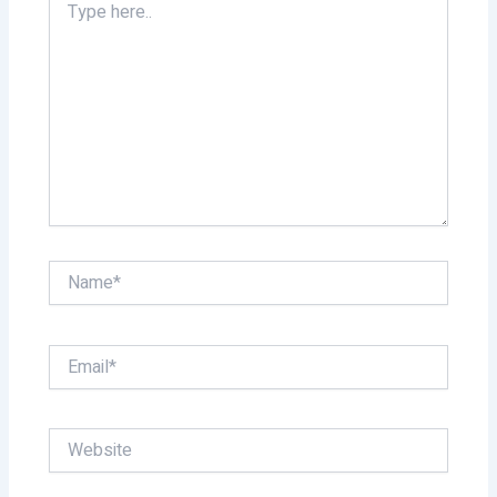
here..
Name*
Email*
Website