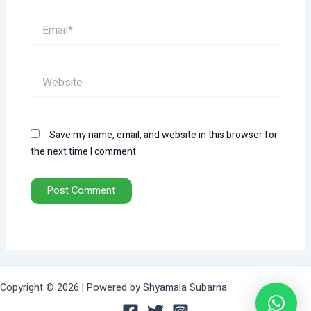
Email*
Website
Save my name, email, and website in this browser for
the next time I comment.
Copyright © 2026 | Powered by Shyamala Subarna