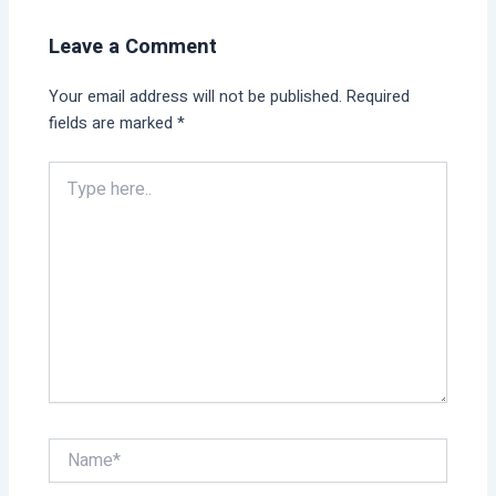
Leave a Comment
Your email address will not be published.
Required
fields are marked
*
Type
here..
Name*