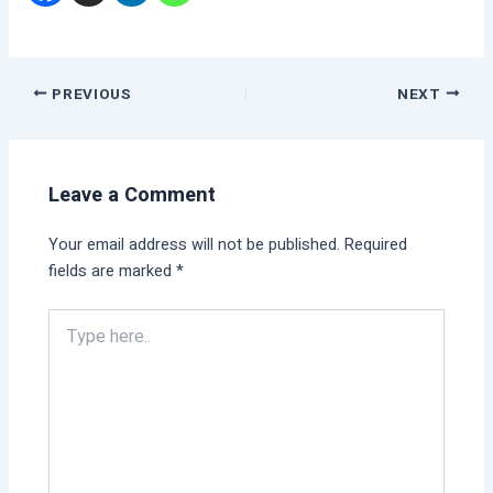
PREVIOUS
NEXT
Leave a Comment
Your email address will not be published.
Required
fields are marked
*
Type
here..