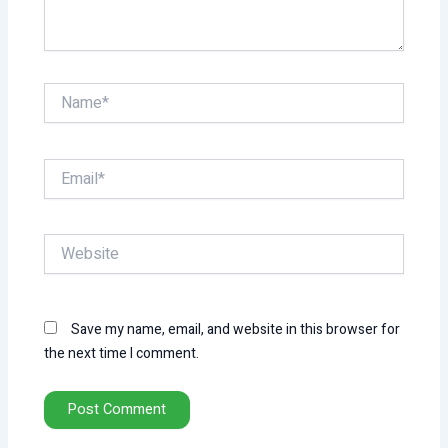
Name*
Email*
Website
Save my name, email, and website in this browser for
the next time I comment.