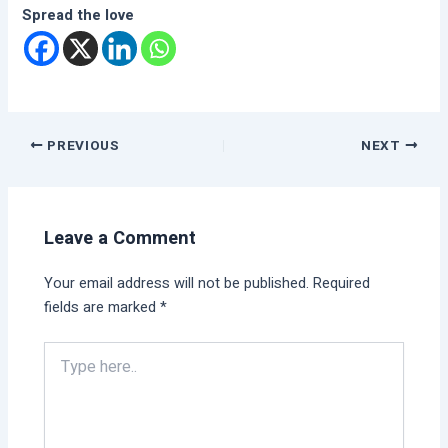
Spread the love
PREVIOUS
NEXT
Leave a Comment
Your email address will not be published.
Required
fields are marked
*
Type
here..