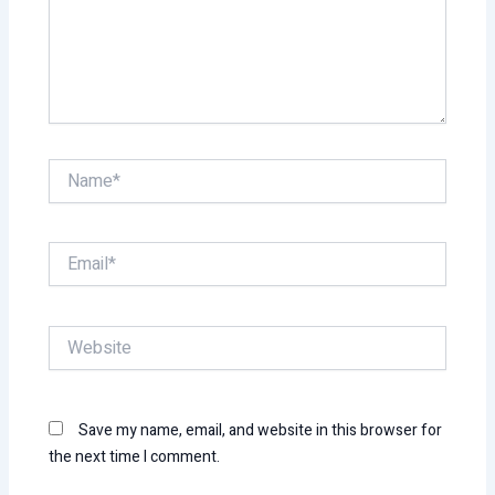
Name*
Email*
Website
Save my name, email, and website in this browser for
the next time I comment.