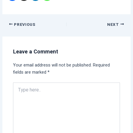
PREVIOUS
NEXT
Leave a Comment
Your email address will not be published.
Required
fields are marked
*
Type
here..