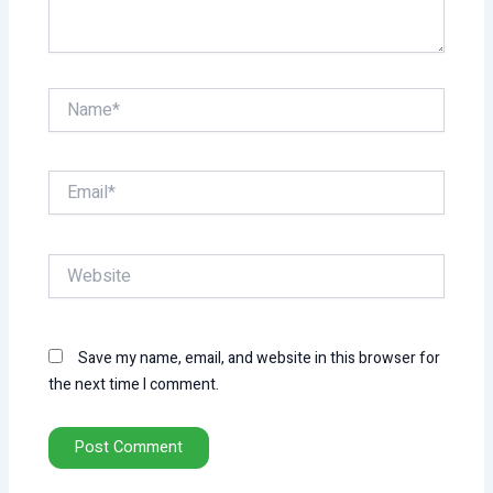
Name*
Email*
Website
Save my name, email, and website in this browser for
the next time I comment.