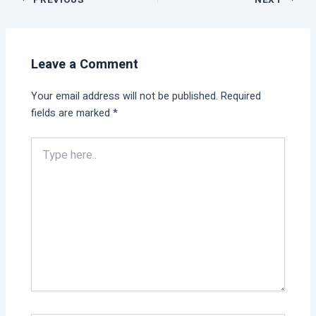
Leave a Comment
Your email address will not be published.
Required
fields are marked
*
Type
here..