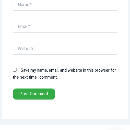
Name*
Email*
Website
Save my name, email, and website in this browser for
the next time I comment.