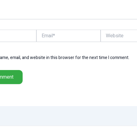
Email*
Website
me, email, and website in this browser for the next time I comment.