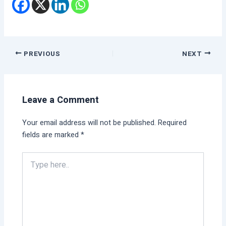
PREVIOUS
NEXT
Leave a Comment
Your email address will not be published.
Required
fields are marked
*
Type
here..