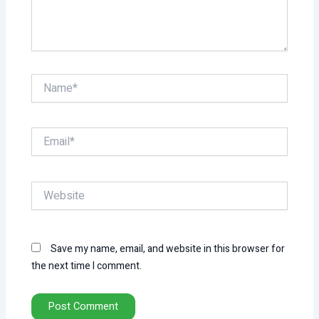
Name*
Email*
Website
Save my name, email, and website in this browser for
the next time I comment.