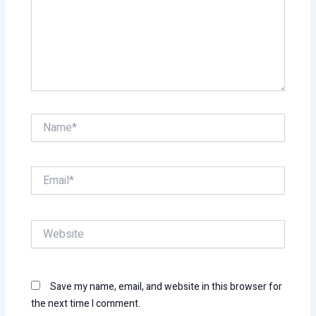
Name*
Email*
Website
Save my name, email, and website in this browser for
the next time I comment.