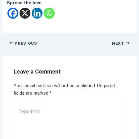
Spread the love
PREVIOUS
NEXT
Leave a Comment
Your email address will not be published.
Required
fields are marked
*
Type
here..