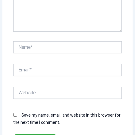
Name*
Email*
Website
Save my name, email, and website in this browser for
the next time I comment.