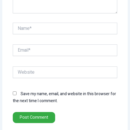
Name*
Email*
Website
Save my name, email, and website in this browser for
the next time I comment.