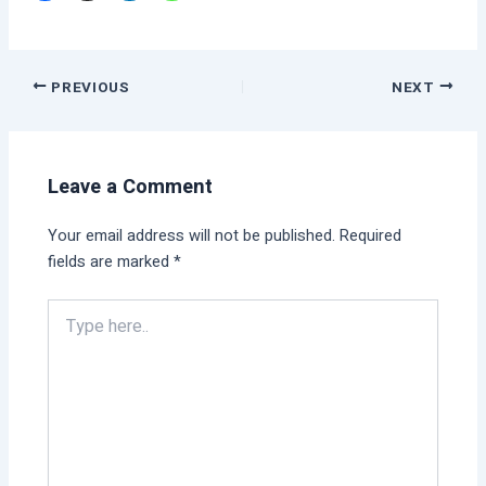
PREVIOUS
NEXT
Leave a Comment
Your email address will not be published.
Required
fields are marked
*
Type
here..