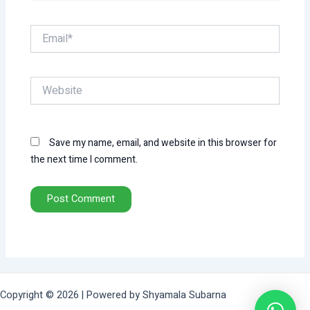
Email*
Website
Save my name, email, and website in this browser for
the next time I comment.
Copyright © 2026 | Powered by Shyamala Subarna