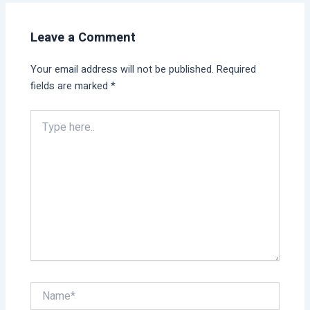
Leave a Comment
Your email address will not be published.
Required
fields are marked
*
Type
here..
Name*