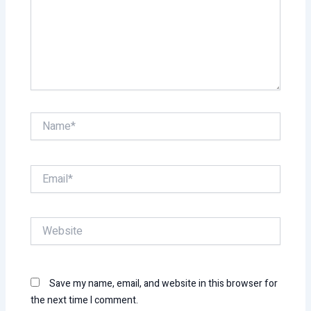
Name*
Email*
Website
Save my name, email, and website in this browser for
the next time I comment.