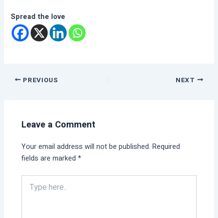
Spread the love
PREVIOUS
NEXT
Leave a Comment
Your email address will not be published.
Required
fields are marked
*
Type
here..