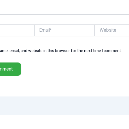
Email*
Website
me, email, and website in this browser for the next time I comment.