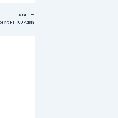
NEXT
ce hit Rs 100 Again