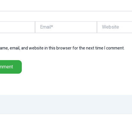
Email*
Website
me, email, and website in this browser for the next time I comment.