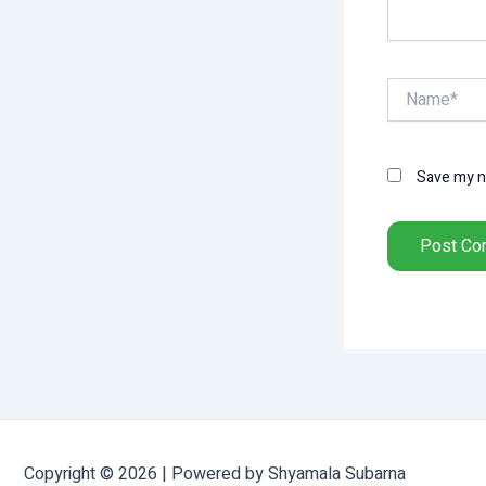
Name*
Save my na
Copyright © 2026 | Powered by Shyamala Subarna