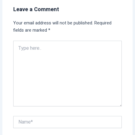
Leave a Comment
Your email address will not be published.
Required
fields are marked
*
Type
here..
Name*