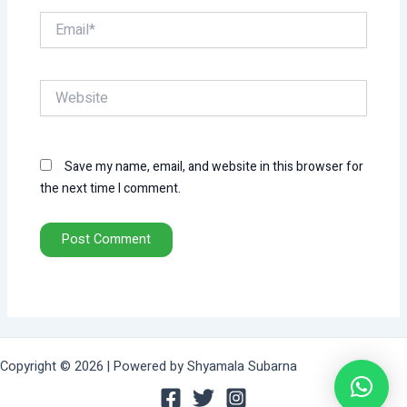
Email*
Website
Save my name, email, and website in this browser for
the next time I comment.
Copyright © 2026 | Powered by Shyamala Subarna