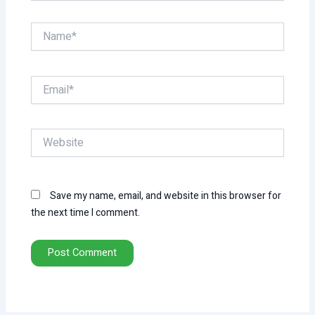
Name*
Email*
Website
Save my name, email, and website in this browser for
the next time I comment.