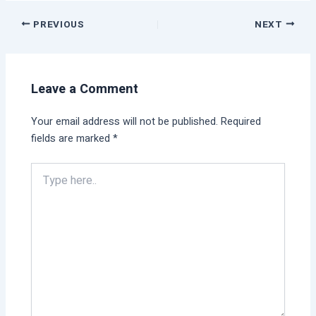
PREVIOUS
NEXT
Leave a Comment
Your email address will not be published.
Required
fields are marked
*
Type
here..