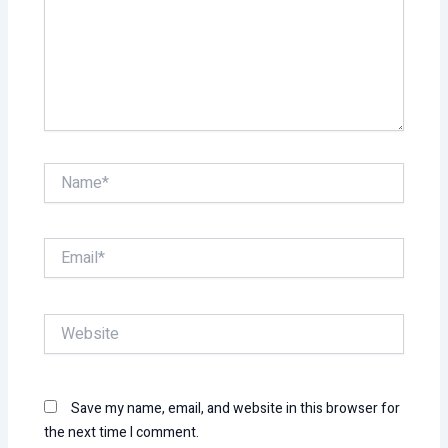
Name*
Email*
Website
Save my name, email, and website in this browser for
the next time I comment.