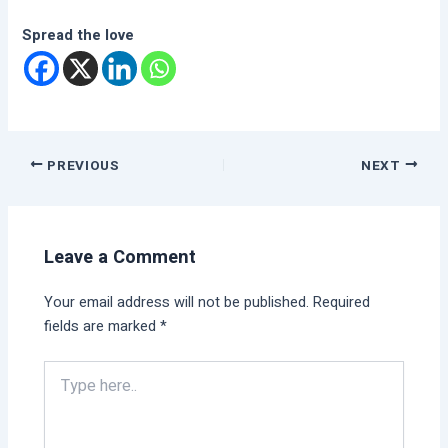
Spread the love
PREVIOUS
NEXT
Leave a Comment
Your email address will not be published.
Required
fields are marked
*
Type
here..